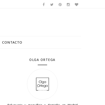
CONTACTO
OLGA ORTEGA