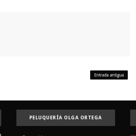
Entrada antigua
PELUQUERÍA OLGA ORTEGA
a