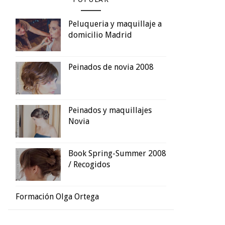
Peluqueria y maquillaje a
domicilio Madrid
Peinados de novia 2008
Peinados y maquillajes
Novia
Book Spring-Summer 2008
/ Recogidos
Formación Olga Ortega