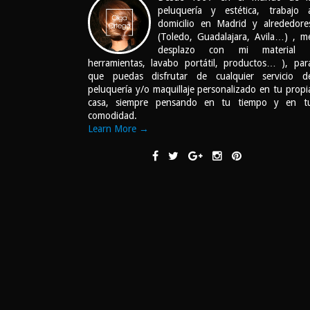
peluquería y estética, trabajo 
domicilio en Madrid y alrededore
(Toledo, Guadalajara, Avila…) , m
desplazo con mi material 
herramientas, lavabo portátil, productos… ), par
que puedas disfrutar de cualquier servicio d
peluquería y/o maquillaje personalizado en tu propi
casa, siempre pensando en tu tiempo y en t
comodidad.
Learn More →