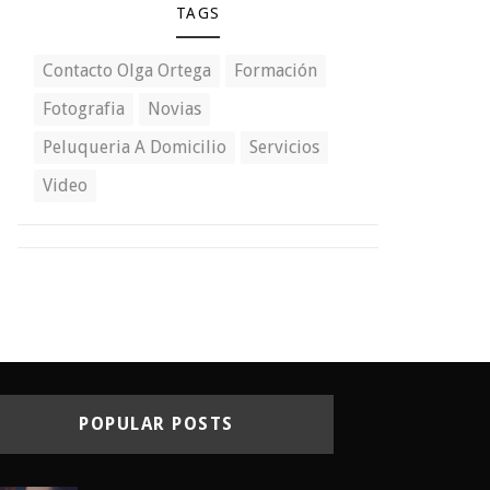
TAGS
Contacto Olga Ortega
Formación
Fotografia
Novias
Peluqueria A Domicilio
Servicios
Video
POPULAR POSTS