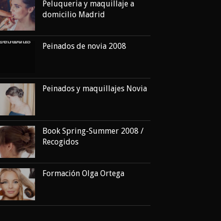
Peluqueria y maquillaje a
domicilio Madrid
Peinados de novia 2008
Peinados y maquillajes Novia
Book Spring-Summer 2008 /
Recogidos
Formación Olga Ortega