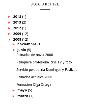
BLOG ARCHIVE
►
2018
(1)
►
2013
(2)
►
2012
(1)
►
2009
(12)
▼
2008
(12)
►
noviembre
(1)
▼
junio
(5)
Peinados de novia 2008
Peluquera profesional cine TV y foto
Servicio peluqueria Domingos y Festivos
Peinados actuales 2008
Formación Olga Ortega
►
mayo
(5)
►
marzo
(1)